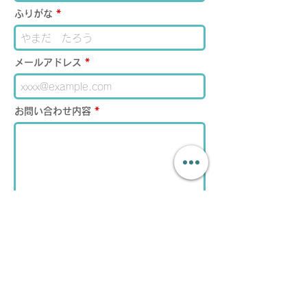
ふりがな
メールアドレス
お問い合わせ内容
送 信